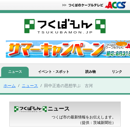
ニュース
イベント・スポット
読み物
リンク
ホーム
ニュース
田中正造の思想学ぶ 古河
ニュース
つくば市の最新情報をお伝えします。
（提供：茨城新聞社）