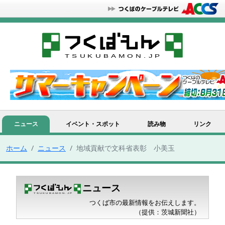
ニュース
イベント・スポット
読み物
リンク
ホーム
ニュース
地域貢献で文科省表彰 小美玉
ニュース
つくば市の最新情報をお伝えします。
（提供：茨城新聞社）