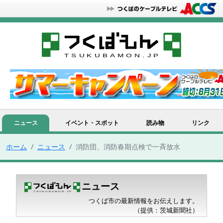
ニュース
イベント・スポット
読み物
リンク
ホーム
ニュース
消防団、消防春期点検で一斉放水
ニュース
つくば市の最新情報をお伝えします。
（提供：茨城新聞社）