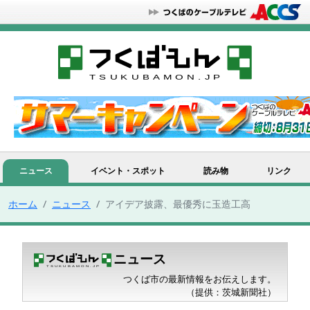
ニュース
イベント・スポット
読み物
リンク
ホーム
ニュース
アイデア披露、最優秀に玉造工高
ニュース
つくば市の最新情報をお伝えします。
（提供：茨城新聞社）