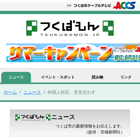
ニュース
イベント・スポット
読み物
リンク
ホーム
ニュース
外国人対応、意見交わす
ニュース
つくば市の最新情報をお伝えします。
（提供：茨城新聞社）