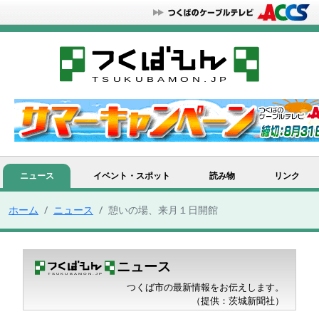
ニュース
イベント・スポット
読み物
リンク
ホーム
ニュース
憩いの場、来月１日開館
ニュース
つくば市の最新情報をお伝えします。
（提供：茨城新聞社）