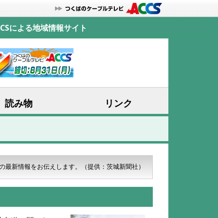
CSによる地域情報サイト
読み物
リンク
の最新情報をお伝えします。
（提供：茨城新聞社）