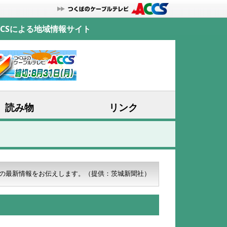
CSによる地域情報サイト
読み物
リンク
の最新情報をお伝えします。
（提供：茨城新聞社）