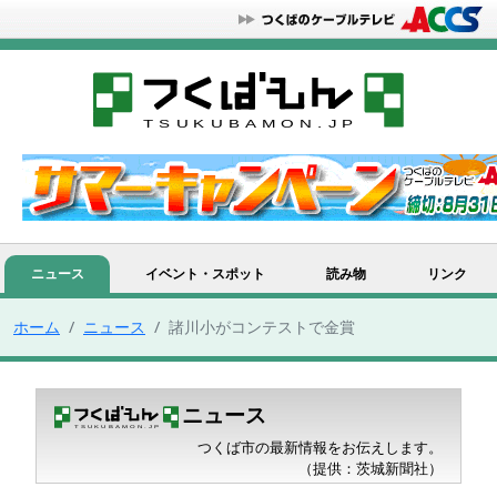
ニュース
イベント・スポット
読み物
リンク
ホーム
ニュース
諸川小がコンテストで金賞
ニュース
つくば市の最新情報をお伝えします。
（提供：茨城新聞社）