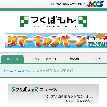
ニュース
イベント・スポット
読み物
リンク
ホーム
ニュース
日本国際学園大で卒業式
ニュース
つくば市の最新情報をお伝えします。
（提供：茨城新聞社）