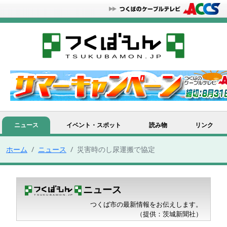
ニュース
イベント・スポット
読み物
リンク
ホーム
ニュース
災害時のし尿運搬で協定
ニュース
つくば市の最新情報をお伝えします。
（提供：茨城新聞社）