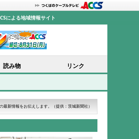
CSによる地域情報サイト
読み物
リンク
の最新情報をお伝えします。
（提供：茨城新聞社）