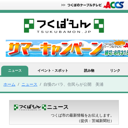
ニュース
イベント・スポット
読み物
リンク
ホーム
ニュース
自慢のバラ、住民らが公開 美浦
ニュース
つくば市の最新情報をお伝えします。
（提供：茨城新聞社）