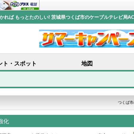
かれば もっとたのしい! 茨城県つくば市のケーブルテレビ局AC
ント・スポット
地図
つくば市
援強化