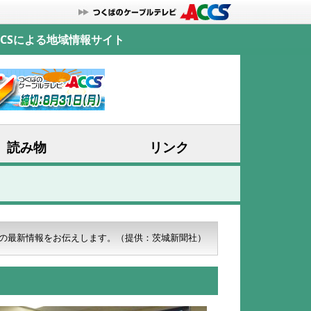
CSによる地域情報サイト
読み物
リンク
の最新情報をお伝えします。
（提供：茨城新聞社）