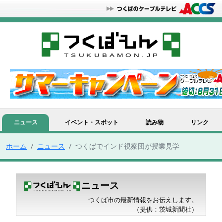
ニュース
イベント・スポット
読み物
リンク
ホーム
ニュース
つくばでインド視察団が授業見学
ニュース
つくば市の最新情報をお伝えします。
（提供：茨城新聞社）