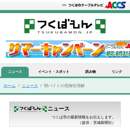
ニュース
イベント・スポット
読み物
リンク
ホーム
ニュース
闇バイトの危険性理解
ニュース
つくば市の最新情報をお伝えします。
（提供：茨城新聞社）