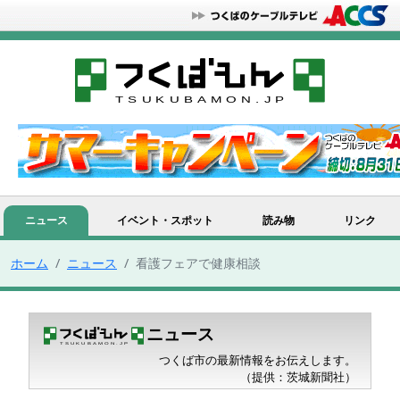
ニュース
イベント・スポット
読み物
リンク
ホーム
ニュース
看護フェアで健康相談
ニュース
つくば市の最新情報をお伝えします。
（提供：茨城新聞社）