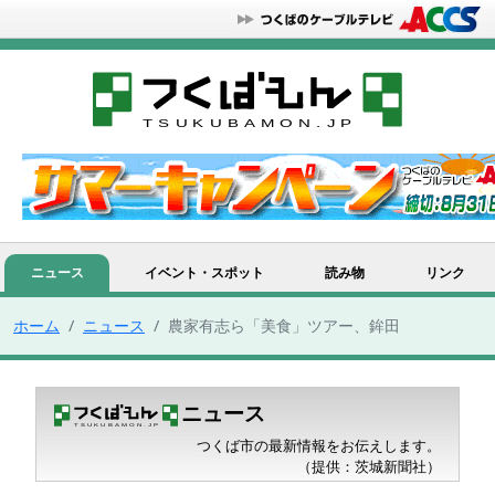
ニュース
イベント・スポット
読み物
リンク
ホーム
ニュース
農家有志ら「美食」ツアー、鉾田
ニュース
つくば市の最新情報をお伝えします。
（提供：茨城新聞社）