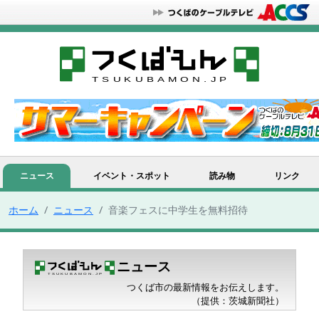
ニュース
イベント・スポット
読み物
リンク
ホーム
ニュース
音楽フェスに中学生を無料招待
ニュース
つくば市の最新情報をお伝えします。
（提供：茨城新聞社）