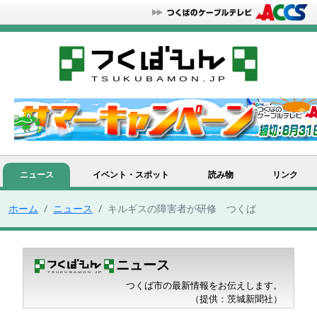
ニュース
イベント・スポット
読み物
リンク
ホーム
ニュース
キルギスの障害者が研修 つくば
ニュース
つくば市の最新情報をお伝えします。
（提供：茨城新聞社）