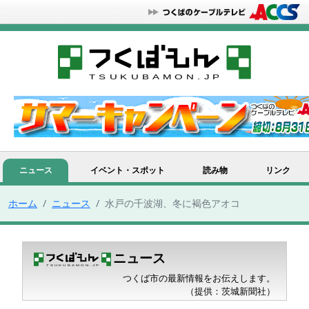
ニュース
イベント・スポット
読み物
リンク
ホーム
ニュース
水戸の千波湖、冬に褐色アオコ
ニュース
つくば市の最新情報をお伝えします。
（提供：茨城新聞社）