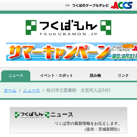
ニュース
イベント・スポット
読み物
リンク
ホーム
ニュース
桜川市立図書館 文芸同人誌刊行
ニュース
つくば市の最新情報をお伝えします。
（提供：茨城新聞社）