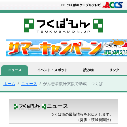
ニュース
イベント・スポット
読み物
リンク
ホーム
ニュース
がん患者復帰支援で助成 つくば
ニュース
つくば市の最新情報をお伝えします。
（提供：茨城新聞社）