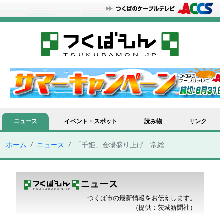
ニュース
イベント・スポット
読み物
リンク
ホーム
ニュース
「千姫」会場盛り上げ 常総
ニュース
つくば市の最新情報をお伝えします。
（提供：茨城新聞社）