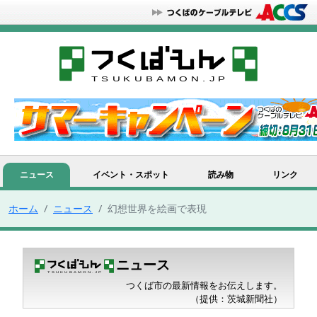
ニュース
イベント・スポット
読み物
リンク
ホーム
ニュース
幻想世界を絵画で表現
ニュース
つくば市の最新情報をお伝えします。
（提供：茨城新聞社）