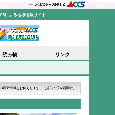
CSによる地域情報サイト
読み物
リンク
の最新情報をお伝えします。
（提供：茨城新聞社）