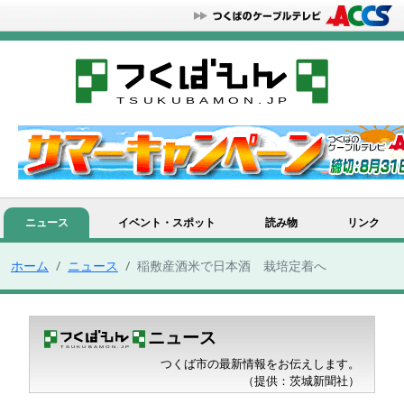
ニュース
イベント・スポット
読み物
リンク
ホーム
ニュース
稲敷産酒米で日本酒 栽培定着へ
ニュース
つくば市の最新情報をお伝えします。
（提供：茨城新聞社）