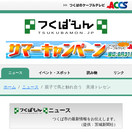
ニュース
イベント・スポット
読み物
リンク
ホーム
ニュース
親子で馬と触れ合う 美浦トレセン
ニュース
つくば市の最新情報をお伝えします。
（提供：茨城新聞社）