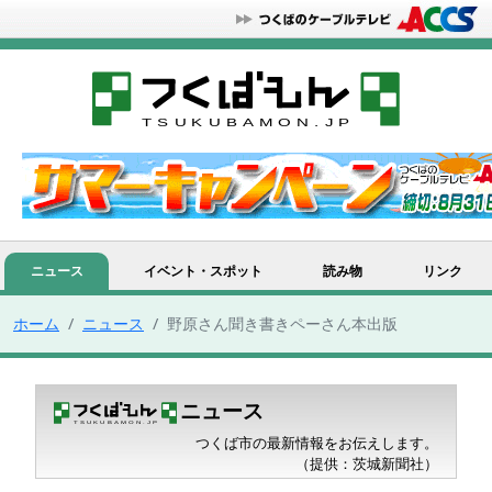
ニュース
イベント・スポット
読み物
リンク
ホーム
ニュース
野原さん聞き書きペーさん本出版
ニュース
つくば市の最新情報をお伝えします。
（提供：茨城新聞社）