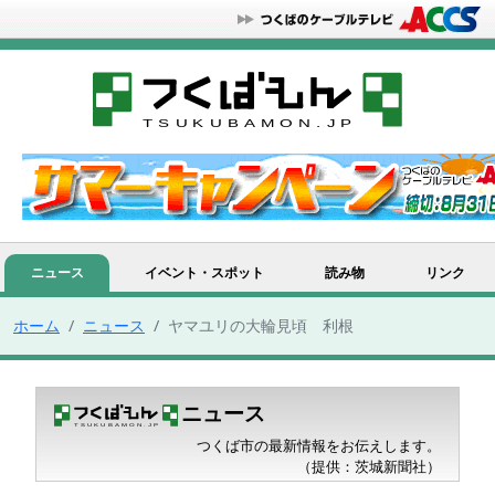
ニュース
イベント・スポット
読み物
リンク
ホーム
ニュース
ヤマユリの大輪見頃 利根
ニュース
つくば市の最新情報をお伝えします。
（提供：茨城新聞社）