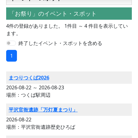
「お祭り」のイベント・スポット
4件の登録がありました。 1件目 ～ 4 件目を表示してい
ます。
終了したイベント・スポットを含める
1
まつりつくば2026
2026-08-22 ～ 2026-08-23
場所：つくば駅周辺
平沢官衙遺跡「万灯夏まつり」
2026-08-22
場所：平沢官衙遺跡歴史ひろば