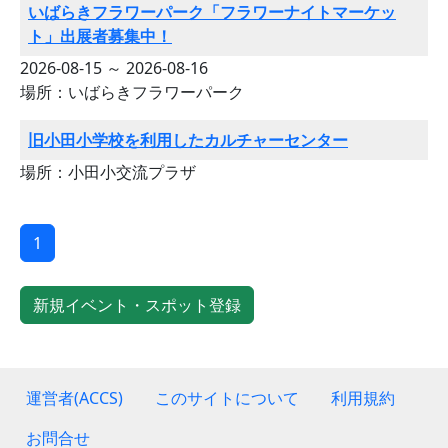
いばらきフラワーパーク「フラワーナイトマーケッ
ト」出展者募集中！
2026-08-15 ～ 2026-08-16
場所：いばらきフラワーパーク
旧小田小学校を利用したカルチャーセンター
場所：小田小交流プラザ
1
新規イベント・スポット登録
運営者(ACCS)
このサイトについて
利用規約
お問合せ