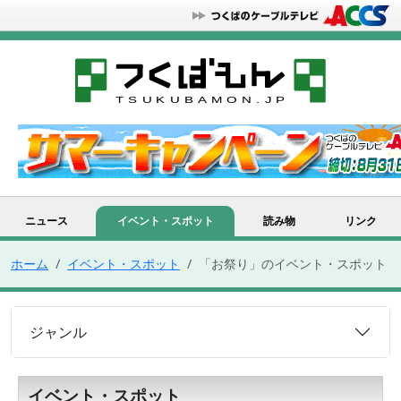
ニュース
イベント・スポット
読み物
リンク
ホーム
イベント・スポット
「お祭り」のイベント・スポット
ジャンル
イベント・スポット