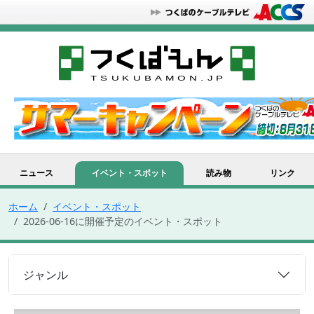
ニュース
イベント・スポット
読み物
リンク
ホーム
イベント・スポット
2026-06-16に開催予定のイベント・スポット
ジャンル