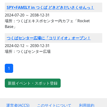
SPY×FAMILY in つくば どきどきだいさくせんっ！
2024-07-20 ～ 2038-12-31
場所：つくばエキスポセンター内カフェ「Rocket
Base」
つくばセンター広場に「コリドイオ」オープン！
2024-02-12 ～ 2030-12-31
場所：つくばセンター広場
1
新規イベント・スポット登録
運営者(ACCS)
このサイトについて
利用規約