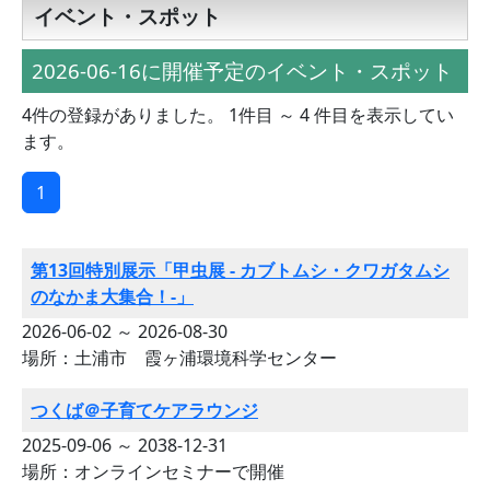
イベント・スポット
2026-06-16に開催予定のイベント・スポット
4件の登録がありました。 1件目 ～ 4 件目を表示してい
ます。
1
第13回特別展示「甲虫展 - カブトムシ・クワガタムシ
のなかま大集合！-」
2026-06-02 ～ 2026-08-30
場所：土浦市 霞ヶ浦環境科学センター
つくば＠子育てケアラウンジ
2025-09-06 ～ 2038-12-31
場所：オンラインセミナーで開催