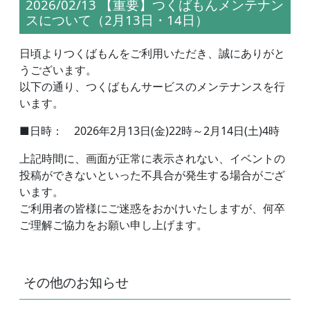
2026/02/13 【重要】つくばもんメンテナン
スについて（2月13日・14日）
日頃よりつくばもんをご利用いただき、誠にありがと
うございます。
以下の通り、つくばもんサービスのメンテナンスを行
います。
■日時： 2026年2月13日(金)22時～2月14日(土)4時
上記時間に、画面が正常に表示されない、イベントの
投稿ができないといった不具合が発生する場合がござ
います。
ご利用者の皆様にご迷惑をおかけいたしますが、何卒
ご理解ご協力をお願い申し上げます。
その他のお知らせ