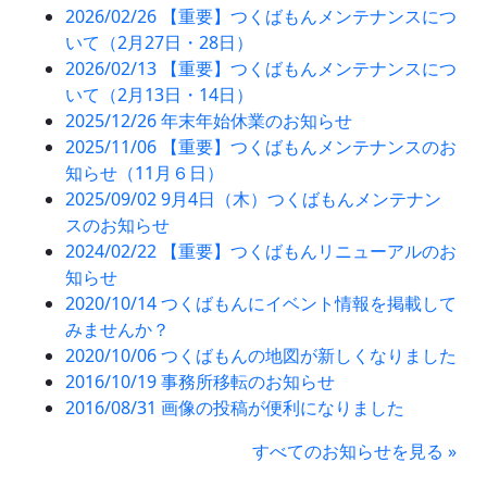
2026/02/26 【重要】つくばもんメンテナンスにつ
いて（2月27日・28日）
2026/02/13 【重要】つくばもんメンテナンスにつ
いて（2月13日・14日）
2025/12/26 年末年始休業のお知らせ
2025/11/06 【重要】つくばもんメンテナンスのお
知らせ（11月６日）
2025/09/02 9月4日（木）つくばもんメンテナン
スのお知らせ
2024/02/22 【重要】つくばもんリニューアルのお
知らせ
2020/10/14 つくばもんにイベント情報を掲載して
みませんか？
2020/10/06 つくばもんの地図が新しくなりました
2016/10/19 事務所移転のお知らせ
2016/08/31 画像の投稿が便利になりました
すべてのお知らせを見る »