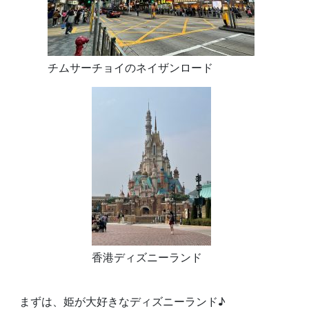
チムサーチョイのネイザンロード
香港ディズニーランド
まずは、姫が大好きなディズニーランド♪