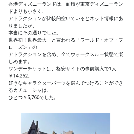
香港ディズニーランドは、面積が東京ディズニーラン
ドよりも小さく、
アトラクションが比較的空いているとネット情報にあ
りましたが、
本当にその通りでした。
世界初！世界最大！と言われる「ワールド・オブ・フ
ローズン」の
アトラクションを含め、全てウォークスルー状態で楽
しめます。
ワンデーチケットは、格安サイトの事前購入で1人
￥14,262。
好きなキャラクターパーツを選んでつけることができ
るカチューシャは、
ひとつ￥5,760でした。