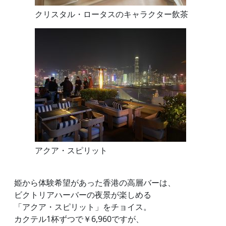
クリスタル・ロータスのキャラクター飲茶
アクア・スピリット
姫から体験希望があった香港の高層バーは、
ビクトリアハーバーの夜景が楽しめる
「アクア・スピリット」をチョイス。
カクテル1杯ずつで￥6,960ですが、