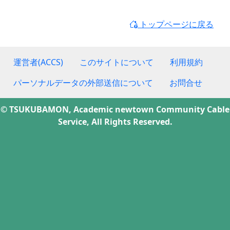
トップページに戻る
運営者(ACCS)
このサイトについて
利用規約
パーソナルデータの外部送信について
お問合せ
© TSUKUBAMON, Academic newtown Community Cable
Service, All Rights Reserved.