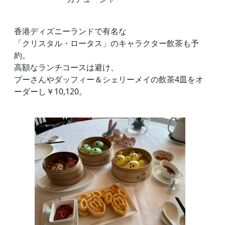
香港ディズニーランドで有名な
「クリスタル・ロータス」のキャラクター飲茶も予
約。
高額なランチコースは避け、
プーさんやダッフィー＆シェリーメイの飲茶4皿をオ
ーダーし￥10,120。