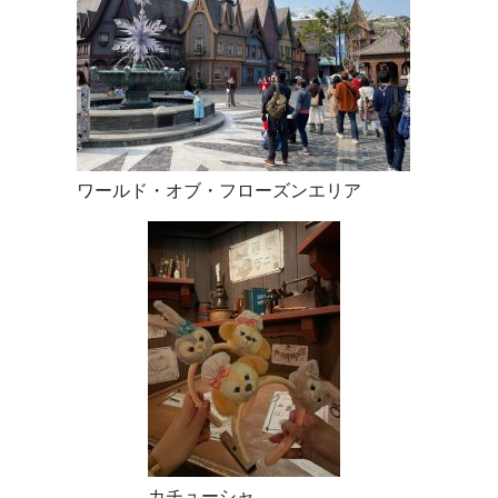
ワールド・オブ・フローズンエリア
カチューシャ