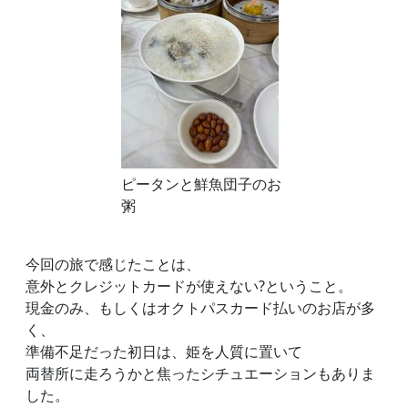
ピータンと鮮魚団子のお
粥
今回の旅で感じたことは、
意外とクレジットカードが使えない?ということ。
現金のみ、もしくはオクトパスカード払いのお店が多
く、
準備不足だった初日は、姫を人質に置いて
両替所に走ろうかと焦ったシチュエーションもありま
した。