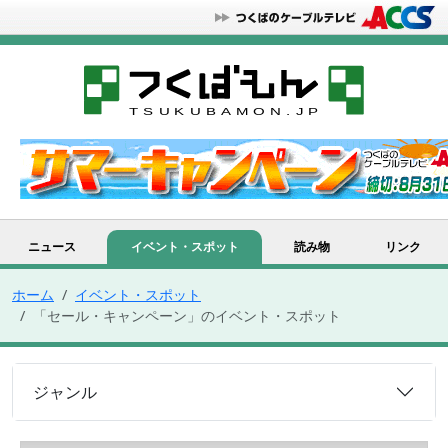
ニュース
イベント・スポット
読み物
リンク
ホーム
イベント・スポット
「セール・キャンペーン」のイベント・スポット
ジャンル