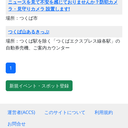
ニュースを見て不安を感じておりませんか？防犯カメ
ラ・見守りカメラ 設置します!
場所：つくば市
つくば山あるきっぷ
場所：つくば駅を除く「つくばエクスプレス線各駅」の
自動券売機、ご案内カウンター
1
新規イベント・スポット登録
運営者(ACCS)
このサイトについて
利用規約
お問合せ